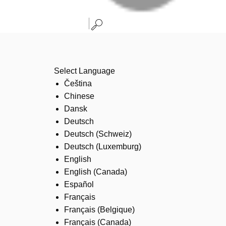
Select Language
Čeština
Chinese
Dansk
Deutsch
Deutsch (Schweiz)
Deutsch (Luxemburg)
English
English (Canada)
Español
Français
Français (Belgique)
Français (Canada)