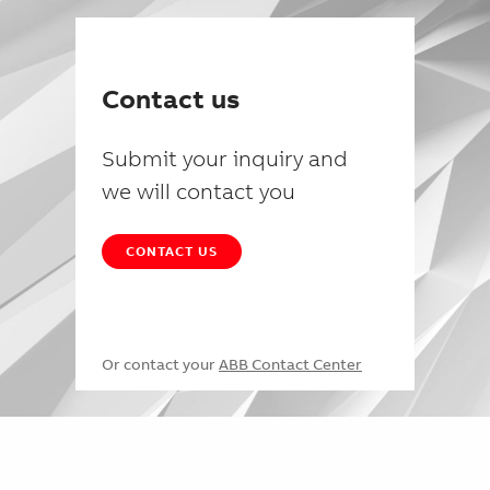
Contact us
Submit your inquiry and
we will contact you
CONTACT US
Or contact your
ABB Contact Center