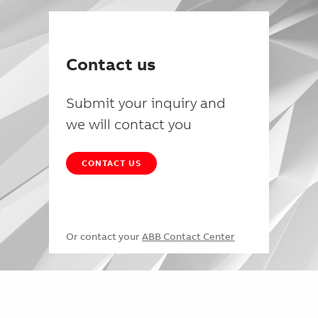
Contact us
Submit your inquiry and
we will contact you
CONTACT US
Or contact your
ABB Contact Center