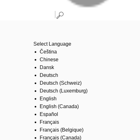
Select Language
Čeština
Chinese
Dansk
Deutsch
Deutsch (Schweiz)
Deutsch (Luxemburg)
English
English (Canada)
Español
Français
Français (Belgique)
Français (Canada)