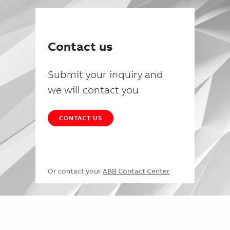
Contact us
Submit your inquiry and
we will contact you
CONTACT US
Or contact your
ABB Contact Center