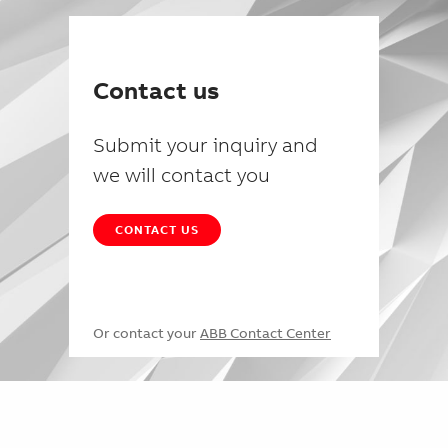
Contact us
Submit your inquiry and
we will contact you
CONTACT US
Or contact your
ABB Contact Center