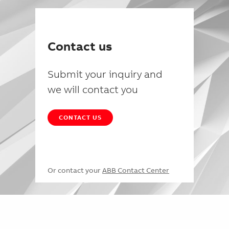
Contact us
Submit your inquiry and
we will contact you
CONTACT US
Or contact your
ABB Contact Center