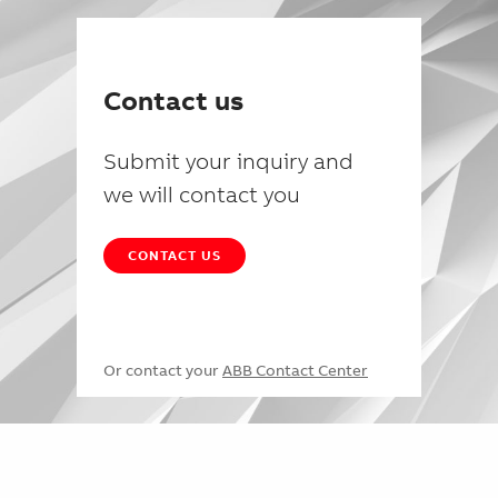
Contact us
Submit your inquiry and
we will contact you
CONTACT US
Or contact your
ABB Contact Center