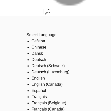
Select Language
Čeština
Chinese
Dansk
Deutsch
Deutsch (Schweiz)
Deutsch (Luxemburg)
English
English (Canada)
Español
Français
Français (Belgique)
Français (Canada)