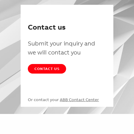
Contact us
Submit your inquiry and
we will contact you
CONTACT US
Or contact your
ABB Contact Center