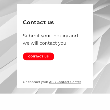
Contact us
Submit your inquiry and
we will contact you
CONTACT US
Or contact your
ABB Contact Center