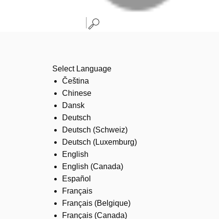
Select Language
Čeština
Chinese
Dansk
Deutsch
Deutsch (Schweiz)
Deutsch (Luxemburg)
English
English (Canada)
Español
Français
Français (Belgique)
Français (Canada)