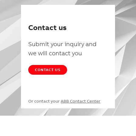
Contact us
Submit your inquiry and
we will contact you
CONTACT US
Or contact your
ABB Contact Center