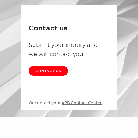
Contact us
Submit your inquiry and
we will contact you
CONTACT US
Or contact your
ABB Contact Center