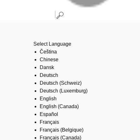
Select Language
Čeština
Chinese
Dansk
Deutsch
Deutsch (Schweiz)
Deutsch (Luxemburg)
English
English (Canada)
Español
Français
Français (Belgique)
Français (Canada)