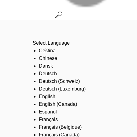
Select Language
Čeština
Chinese
Dansk
Deutsch
Deutsch (Schweiz)
Deutsch (Luxemburg)
English
English (Canada)
Español
Français
Français (Belgique)
Français (Canada)