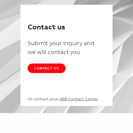
Contact us
Submit your inquiry and
we will contact you
CONTACT US
Or contact your
ABB Contact Center