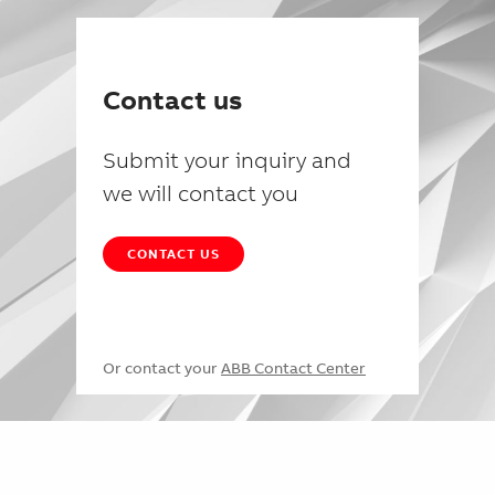
Contact us
Submit your inquiry and
we will contact you
CONTACT US
Or contact your
ABB Contact Center