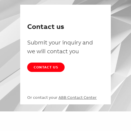
Contact us
Submit your inquiry and
we will contact you
CONTACT US
Or contact your
ABB Contact Center