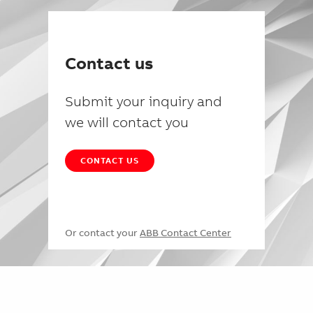
Contact us
Submit your inquiry and
we will contact you
CONTACT US
Or contact your
ABB Contact Center