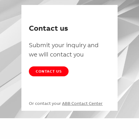
Contact us
Submit your inquiry and
we will contact you
CONTACT US
Or contact your
ABB Contact Center