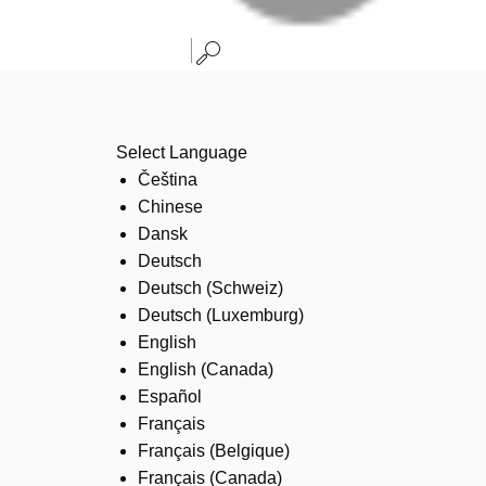
Select Language
Čeština
Chinese
Dansk
Deutsch
Deutsch (Schweiz)
Deutsch (Luxemburg)
English
English (Canada)
Español
Français
Français (Belgique)
Français (Canada)