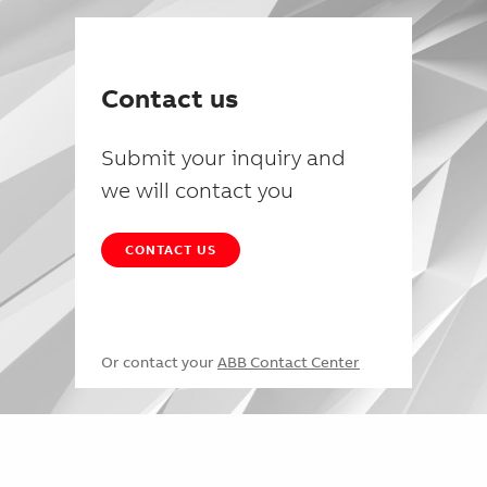
Contact us
Submit your inquiry and
we will contact you
CONTACT US
Or contact your
ABB Contact Center