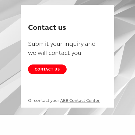
Contact us
Submit your inquiry and
we will contact you
CONTACT US
Or contact your
ABB Contact Center