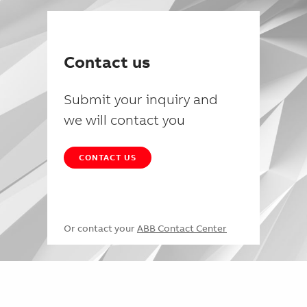
Contact us
Submit your inquiry and
we will contact you
CONTACT US
Or contact your
ABB Contact Center