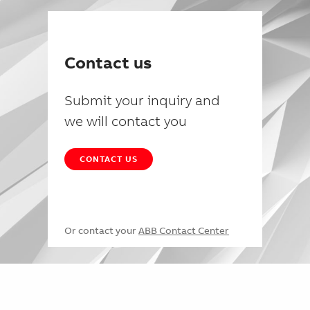
Contact us
Submit your inquiry and
we will contact you
CONTACT US
Or contact your
ABB Contact Center