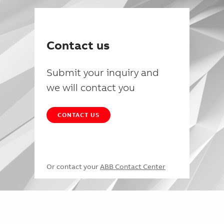
Contact us
Submit your inquiry and
we will contact you
CONTACT US
Or contact your
ABB Contact Center