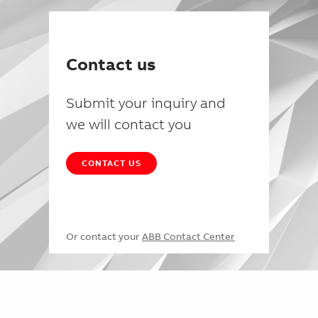
Contact us
Submit your inquiry and
we will contact you
CONTACT US
Or contact your
ABB Contact Center