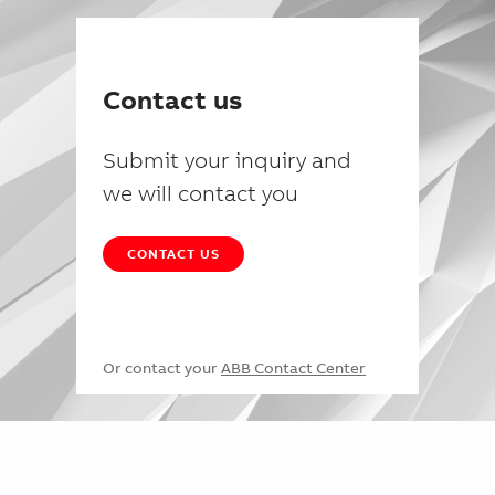
Contact us
Submit your inquiry and
we will contact you
CONTACT US
Or contact your
ABB Contact Center