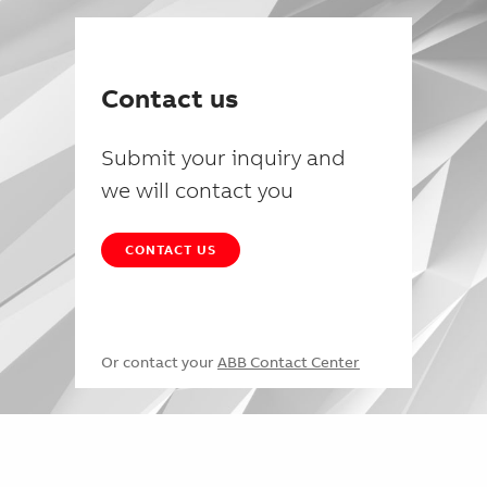
Contact us
Submit your inquiry and
we will contact you
CONTACT US
Or contact your
ABB Contact Center