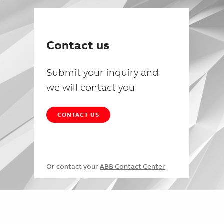
Contact us
Submit your inquiry and
we will contact you
CONTACT US
Or contact your
ABB Contact Center