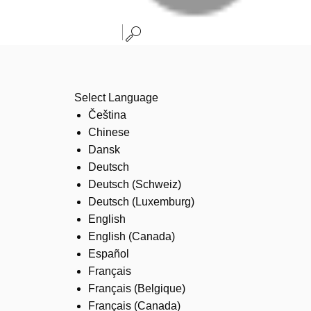
Select Language
Čeština
Chinese
Dansk
Deutsch
Deutsch (Schweiz)
Deutsch (Luxemburg)
English
English (Canada)
Español
Français
Français (Belgique)
Français (Canada)