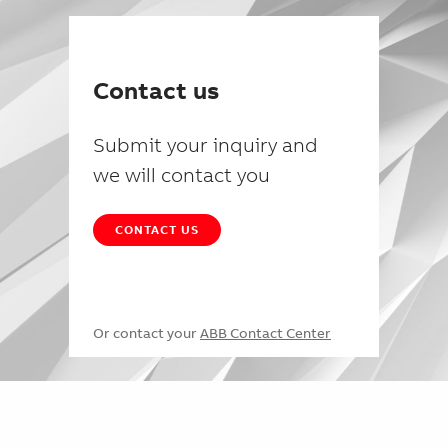
Contact us
Submit your inquiry and
we will contact you
CONTACT US
Or contact your
ABB Contact Center