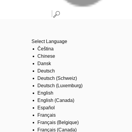
Select Language
Čeština
Chinese
Dansk
Deutsch
Deutsch (Schweiz)
Deutsch (Luxemburg)
English
English (Canada)
Español
Français
Français (Belgique)
Français (Canada)