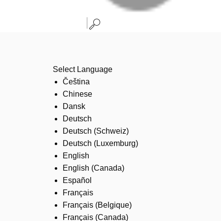
Select Language
Čeština
Chinese
Dansk
Deutsch
Deutsch (Schweiz)
Deutsch (Luxemburg)
English
English (Canada)
Español
Français
Français (Belgique)
Français (Canada)