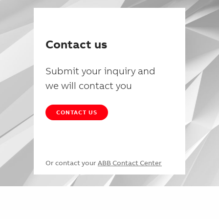
Contact us
Submit your inquiry and
we will contact you
CONTACT US
Or contact your
ABB Contact Center