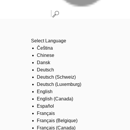
Select Language
Čeština
Chinese
Dansk
Deutsch
Deutsch (Schweiz)
Deutsch (Luxemburg)
English
English (Canada)
Español
Français
Français (Belgique)
Français (Canada)