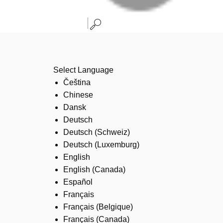
Select Language
Čeština
Chinese
Dansk
Deutsch
Deutsch (Schweiz)
Deutsch (Luxemburg)
English
English (Canada)
Español
Français
Français (Belgique)
Français (Canada)