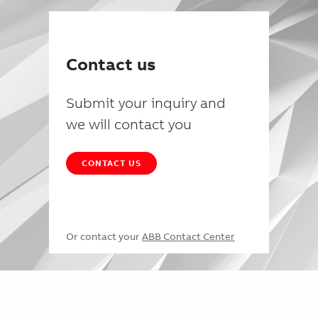
Contact us
Submit your inquiry and
we will contact you
CONTACT US
Or contact your
ABB Contact Center