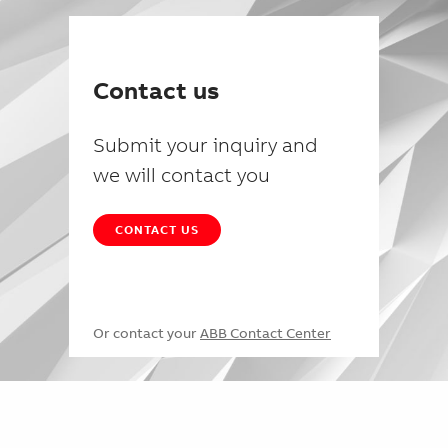
Contact us
Submit your inquiry and
we will contact you
CONTACT US
Or contact your
ABB Contact Center