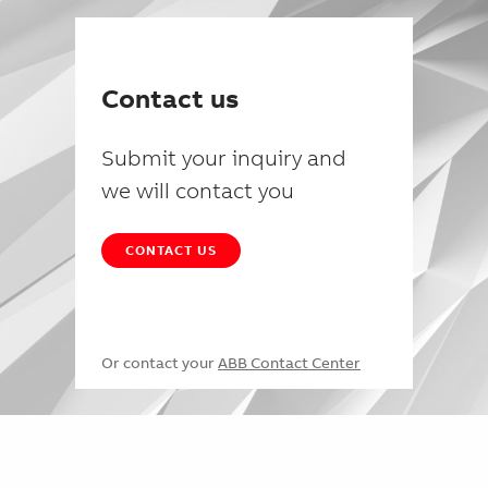
Contact us
Submit your inquiry and
we will contact you
CONTACT US
Or contact your
ABB Contact Center