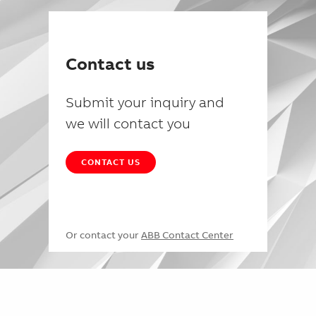
Contact us
Submit your inquiry and
we will contact you
CONTACT US
Or contact your
ABB Contact Center