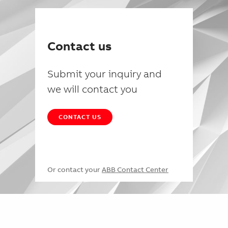
Contact us
Submit your inquiry and
we will contact you
CONTACT US
Or contact your
ABB Contact Center