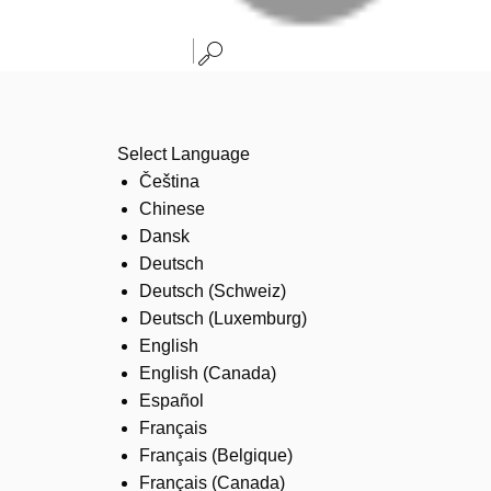
Select Language
Čeština
Chinese
Dansk
Deutsch
Deutsch (Schweiz)
Deutsch (Luxemburg)
English
English (Canada)
Español
Français
Français (Belgique)
Français (Canada)