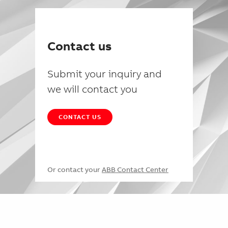
Contact us
Submit your inquiry and
we will contact you
CONTACT US
Or contact your
ABB Contact Center