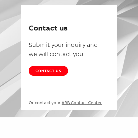
Contact us
Submit your inquiry and
we will contact you
CONTACT US
Or contact your
ABB Contact Center