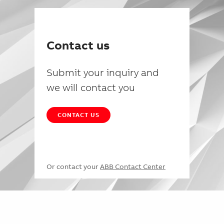
Contact us
Submit your inquiry and
we will contact you
CONTACT US
Or contact your
ABB Contact Center