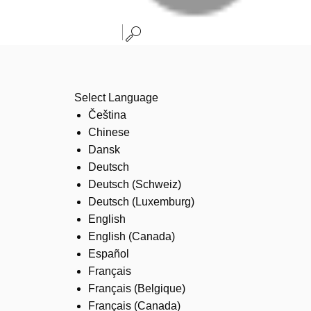
Select Language
Čeština
Chinese
Dansk
Deutsch
Deutsch (Schweiz)
Deutsch (Luxemburg)
English
English (Canada)
Español
Français
Français (Belgique)
Français (Canada)