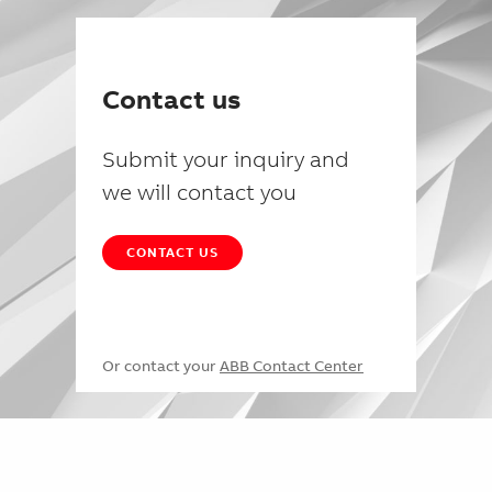
Contact us
Submit your inquiry and
we will contact you
CONTACT US
Or contact your
ABB Contact Center