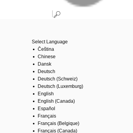
Select Language
Čeština
Chinese
Dansk
Deutsch
Deutsch (Schweiz)
Deutsch (Luxemburg)
English
English (Canada)
Español
Français
Français (Belgique)
Français (Canada)